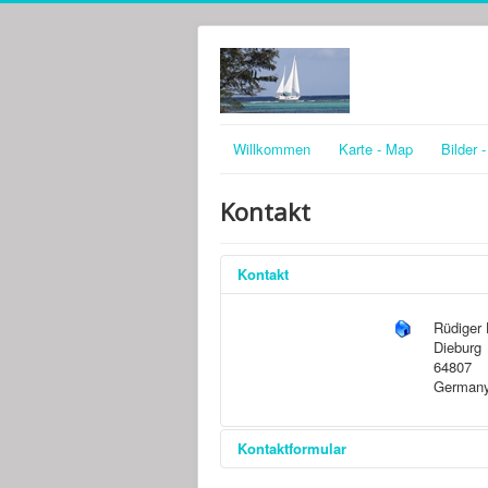
Willkommen
Karte - Map
Bilder 
Kontakt
Kontakt
Rüdiger
Dieburg
64807
German
Kontaktformular